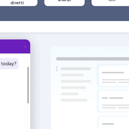
diretti