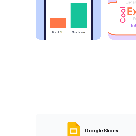
Google Slides