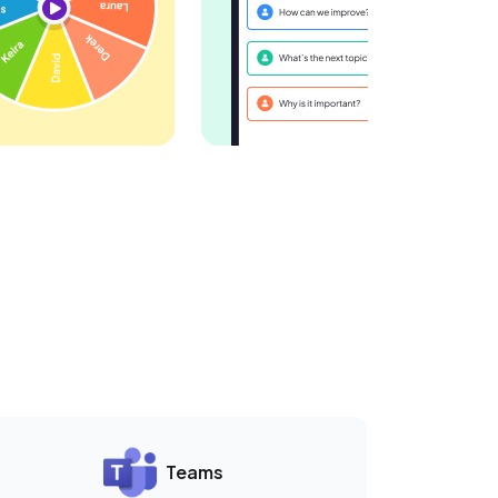
Teams