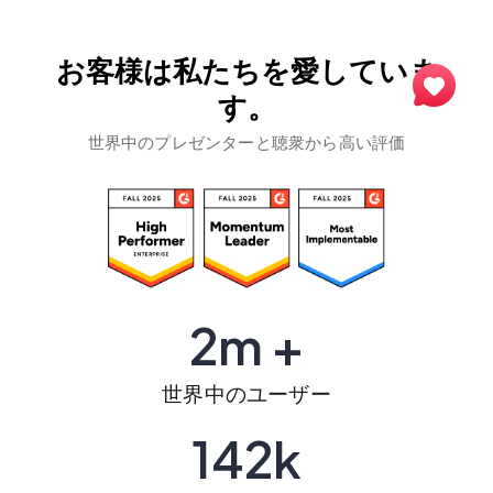
お客様は私たちを愛していま
す。
世界中のプレゼンターと聴衆から高い評価
2m +
世界中のユーザー
142k