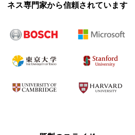
ネス専門家から信頼されています