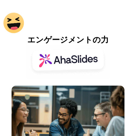
エンゲージメントの力