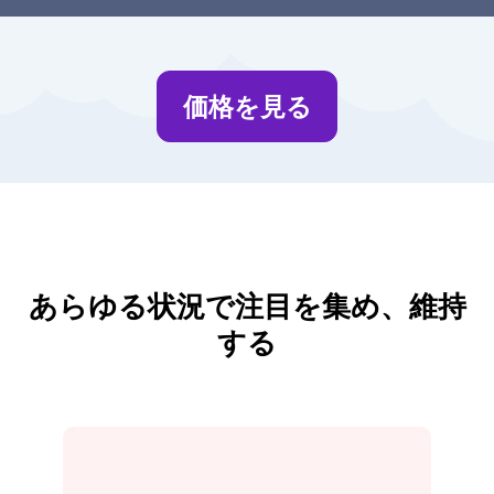
価格を見る
あらゆる状況で注目を集め、維持
する