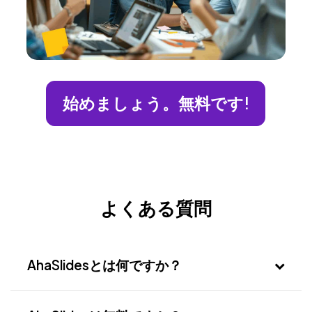
始めましょう。無料です!
よくある質問
AhaSlidesとは何ですか？