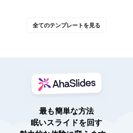
全てのテンプレートを見る
最も簡単な方法
眠いスライドを回す