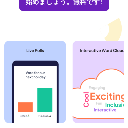
始めましょう。無料です!