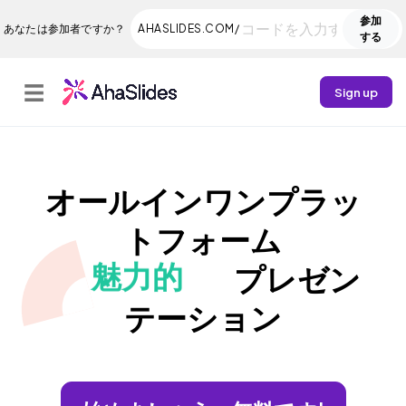
参加
あなたは参加者ですか？
AHASLIDES.COM/
する
☰
Sign up
オールインワンプラッ
トフォーム
魅力的
プレゼン
テーション