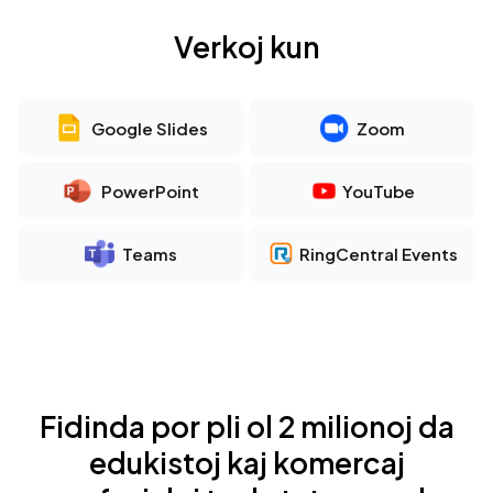
Verkoj kun
Google Slides
Zoom
PowerPoint
YouTube
Teams
RingCentral Events
Fidinda por pli ol 2 milionoj da
edukistoj kaj komercaj