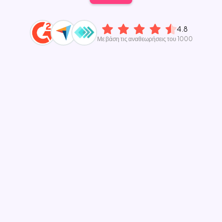
4.8
Με βάση τις αναθεωρήσεις του 1000