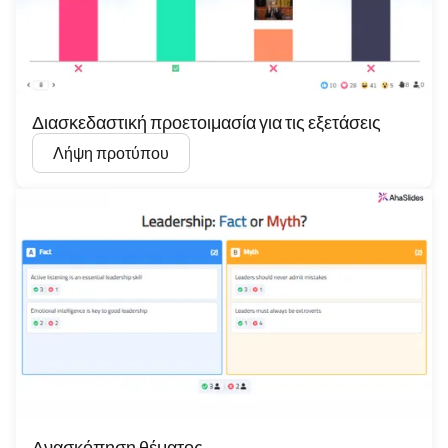
Διασκεδαστική προετοιμασία για τις εξετάσεις
Λήψη προτύπου
Ανασκόπηση θέματος