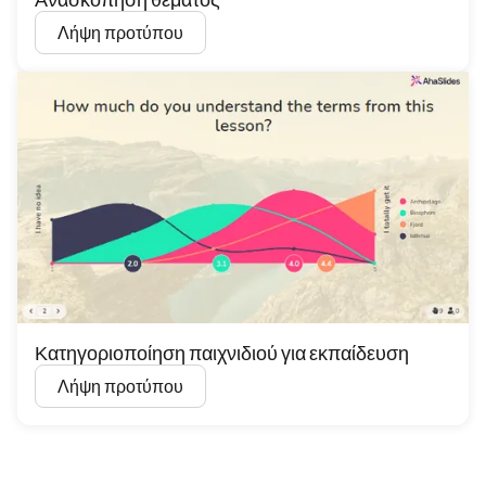
Λήψη προτύπου
Κατηγοριοποίηση παιχνιδιού για εκπαίδευση
Λήψη προτύπου