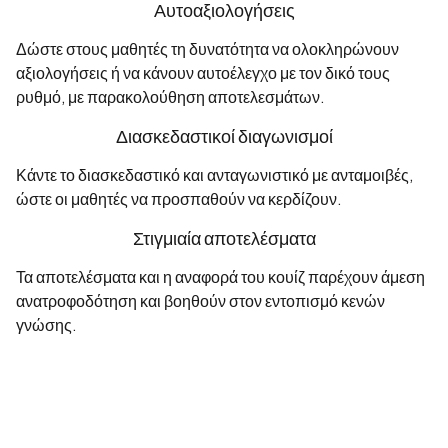
Αυτοαξιολογήσεις
Δώστε στους μαθητές τη δυνατότητα να ολοκληρώνουν
αξιολογήσεις ή να κάνουν αυτοέλεγχο με τον δικό τους
ρυθμό, με παρακολούθηση αποτελεσμάτων.
Διασκεδαστικοί διαγωνισμοί
Κάντε το διασκεδαστικό και ανταγωνιστικό με ανταμοιβές,
ώστε οι μαθητές να προσπαθούν να κερδίζουν.
Στιγμιαία αποτελέσματα
Τα αποτελέσματα και η αναφορά του κουίζ παρέχουν άμεση
ανατροφοδότηση και βοηθούν στον εντοπισμό κενών
γνώσης.