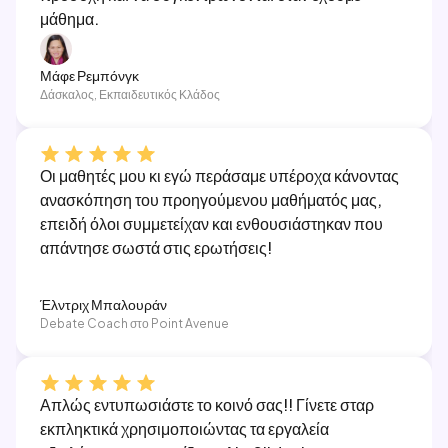
μάθημα.
Μάφε Ρεμπόνγκ
Δάσκαλος, Εκπαιδευτικός Κλάδος
Οι μαθητές μου κι εγώ περάσαμε υπέροχα κάνοντας
ανασκόπηση του προηγούμενου μαθήματός μας,
επειδή όλοι συμμετείχαν και ενθουσιάστηκαν που
απάντησε σωστά στις ερωτήσεις!
Έλντριχ Μπαλουράν
Debate Coach στο Point Avenue
Απλώς εντυπωσιάστε το κοινό σας!! Γίνετε σταρ
εκπληκτικά χρησιμοποιώντας τα εργαλεία