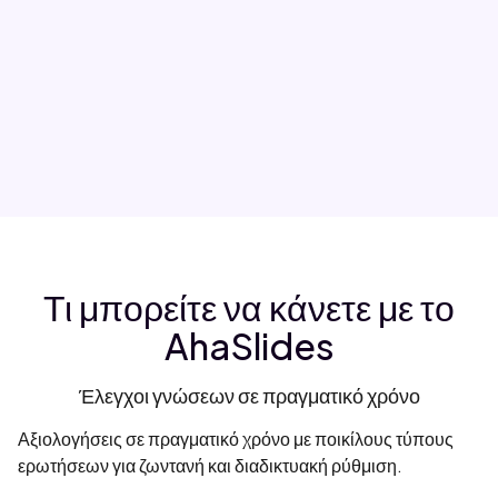
Τι μπορείτε να κάνετε με το
AhaSlides
Έλεγχοι γνώσεων σε πραγματικό χρόνο
Αξιολογήσεις σε πραγματικό χρόνο με ποικίλους τύπους
ερωτήσεων για ζωντανή και διαδικτυακή ρύθμιση.